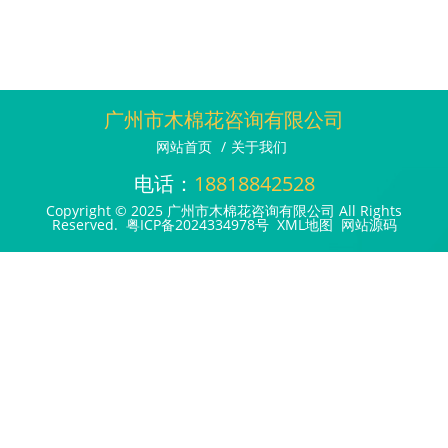
广州市木棉花咨询有限公司
网站首页
/
关于我们
电话：
18818842528
Copyright © 2025 广州市木棉花咨询有限公司 All Rights
Reserved.
粤ICP备2024334978号
XML地图
网站源码