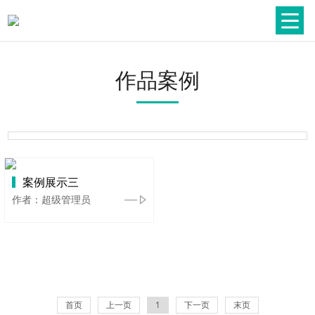
作品案例
案例展示三
作者：超级管理员
首页
上一页
1
下一页
末页