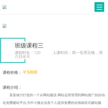
班级课程三
课程时长：120
上课时间：周一至周五晚，周
六日全天
￥5888
课程价格：
课程介绍：
某某倾力打造的一个从网站建设.网站运营管理到网站推广的自动
化免费建站平台,为中小微企业及个人提供免费的在线响应式建站服