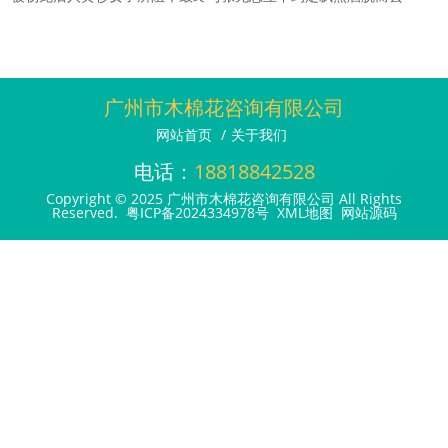
广州市木棉花咨询有限公司
网站首页
/
关于我们
电话：
18818842528
Copyright © 2025 广州市木棉花咨询有限公司 All Rights
Reserved.
粤ICP备2024334978号
XML地图
网站源码